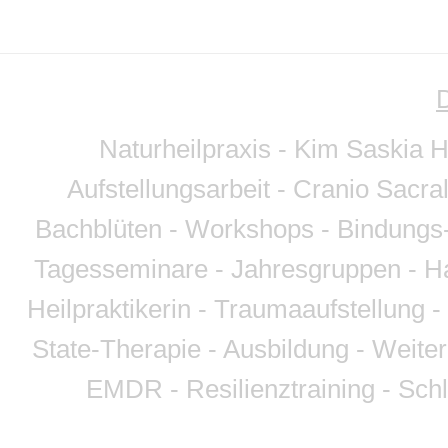
Naturheilpraxis - Kim Saskia 
Aufstellungsarbeit - Cranio Sacra
Bachblüten - Workshops - Bindungs-
Tagesseminare - Jahresgruppen - Ha
Heilpraktikerin - Traumaaufstellung
State-Therapie - Ausbildung - Weite
EMDR - Resilienztraining - Sch