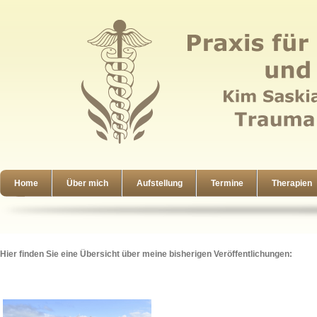
Home
Über mich
Aufstellung
Termine
Therapien
Hier finden Sie eine Übersicht über meine bisherigen Veröffentlichungen: